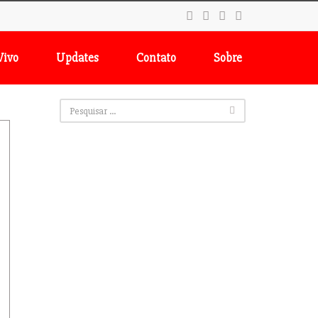
Vivo
Updates
Contato
Sobre