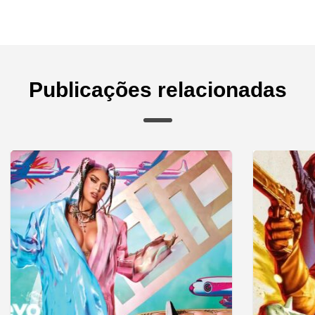
Publicações relacionadas