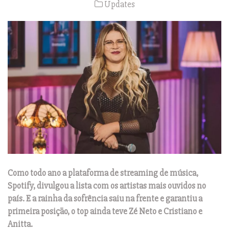
Updates
Como todo ano a plataforma de streaming de música,
Spotify, divulgou a lista com os artistas mais ouvidos no
país. E a rainha da sofrência saiu na frente e garantiu a
primeira posição, o top ainda teve Zé Neto e Cristiano e
Anitta.