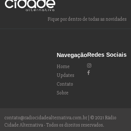
Fique por dentro de todas as novidades
Redes Sociais
Navegação
Home
Updates
Contato
Sobre
contato@radiocidadealternativa.com.br | © 2021 Rádio
Cidade Alternativa - Todos os direitos reservados.