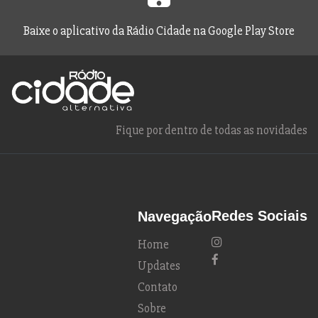
Baixe o aplicativo da Rádio Cidade na Google Play Store
Fique por dentro de todas as novidades
Redes Sociais
Navegação
Home
Updates
Contato
Sobre