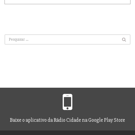
Baixe o aplicativo da Rádio Cidade na Google Play Store