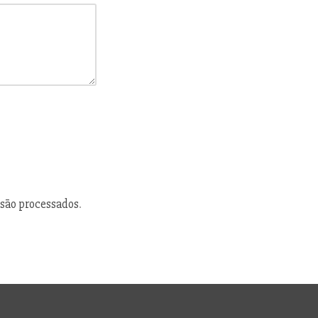
são processados
.