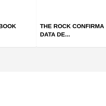
-BOOK
THE ROCK CONFIRMA
DATA DE...