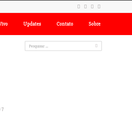
Vivo
Updates
Contato
Sobre
 7