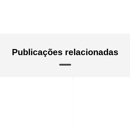
Publicações relacionadas