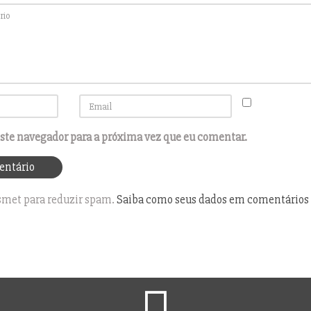
ste navegador para a próxima vez que eu comentar.
kismet para reduzir spam.
Saiba como seus dados em comentários 