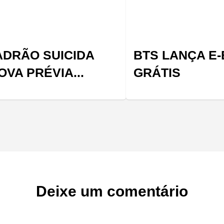
DRÃO SUICIDA
BTS LANÇA E
OVA PRÉVIA...
GRÁTIS
Deixe um comentário